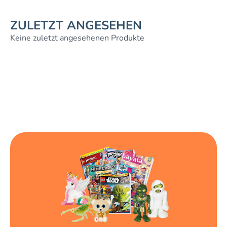
ZULETZT ANGESEHEN
Keine zuletzt angesehenen Produkte