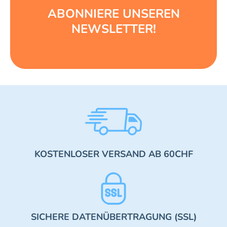
ABONNIERE UNSEREN
NEWSLETTER!
KOSTENLOSER VERSAND AB 60CHF
SICHERE DATENÜBERTRAGUNG (SSL)