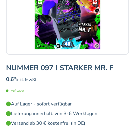
NUMMER 097 I STARKER MR. F
0.6
*
inkl. MwSt.
Auf Lager
Auf Lager - sofort verfügbar
Lieferung innerhalb von 3-6 Werktagen
Versand ab 30 € kostenfrei (in DE)