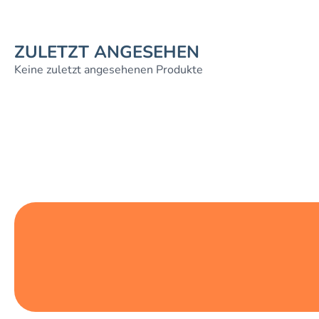
ZULETZT ANGESEHEN
Keine zuletzt angesehenen Produkte