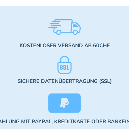
KOSTENLOSER VERSAND AB 60CHF
SICHERE DATENÜBERTRAGUNG (SSL)
AHLUNG MIT PAYPAL, KREDITKARTE ODER BANKEI