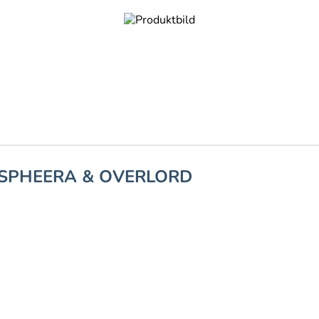
ASPHEERA & OVERLORD