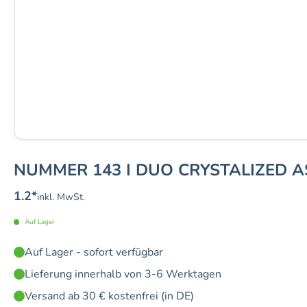
NUMMER 143 I DUO CRYSTALIZED 
1.2
*
inkl. MwSt.
Auf Lager
Auf Lager - sofort verfügbar
Lieferung innerhalb von 3-6 Werktagen
Versand ab 30 € kostenfrei (in DE)