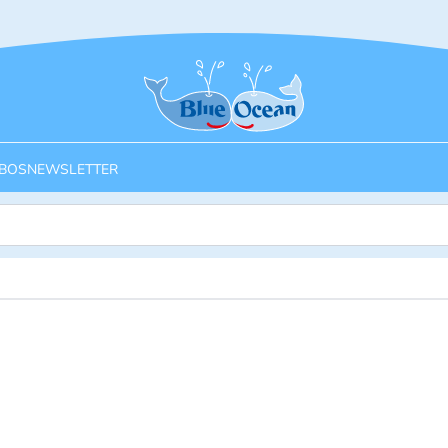
Startseite
BOS
NEWSLETTER