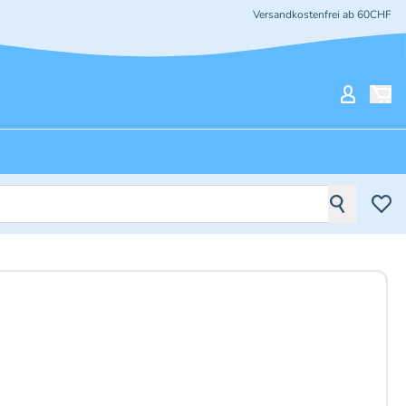
Versandkostenfrei ab 60CHF
Mein Ko