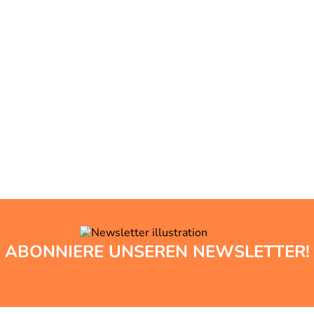
ABONNIERE UNSEREN NEWSLETTER!