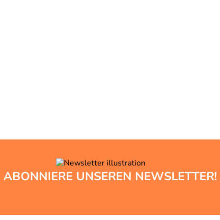
ABONNIERE UNSEREN NEWSLETTER!