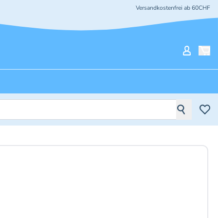
Versandkostenfrei ab 60CHF
Mein Ko