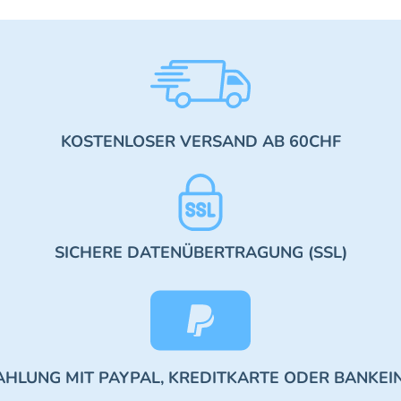
KOSTENLOSER VERSAND AB 60CHF
SICHERE DATENÜBERTRAGUNG (SSL)
AHLUNG MIT PAYPAL, KREDITKARTE ODER BANKEI