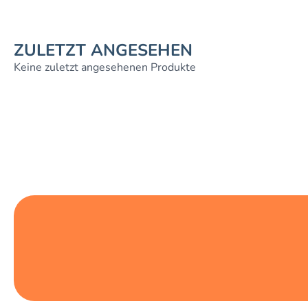
ZULETZT ANGESEHEN
Keine zuletzt angesehenen Produkte