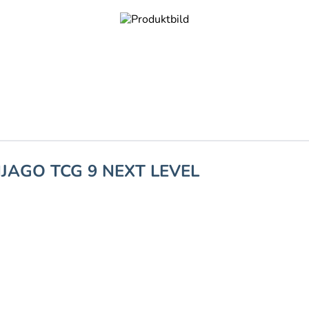
NJAGO TCG 9 NEXT LEVEL