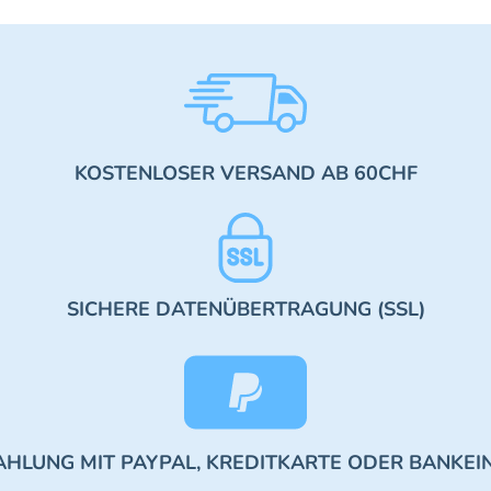
KOSTENLOSER VERSAND AB 60CHF
SICHERE DATENÜBERTRAGUNG (SSL)
AHLUNG MIT PAYPAL, KREDITKARTE ODER BANKEI