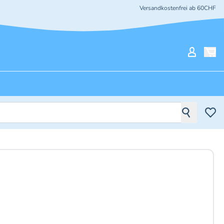
Versandkostenfrei ab 60CHF
Mein Ko