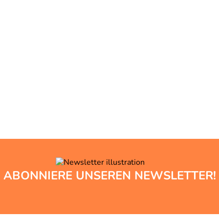
ABONNIERE UNSEREN NEWSLETTER!