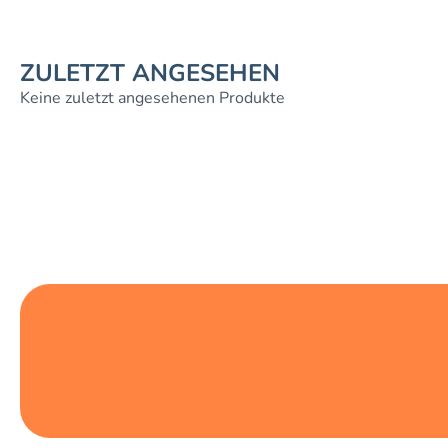
ZULETZT ANGESEHEN
Keine zuletzt angesehenen Produkte