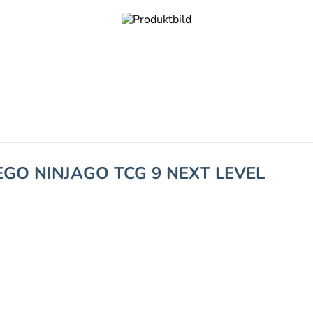
EGO NINJAGO TCG 9 NEXT LEVEL