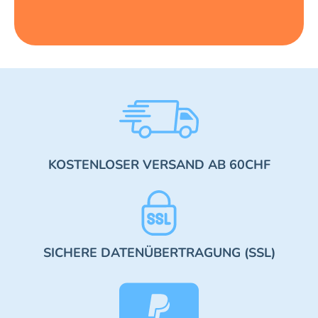
KOSTENLOSER VERSAND AB 60CHF
SICHERE DATENÜBERTRAGUNG (SSL)