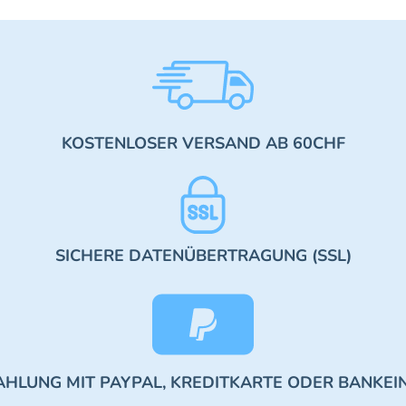
KOSTENLOSER VERSAND AB 60CHF
SICHERE DATENÜBERTRAGUNG (SSL)
AHLUNG MIT PAYPAL, KREDITKARTE ODER BANKEI