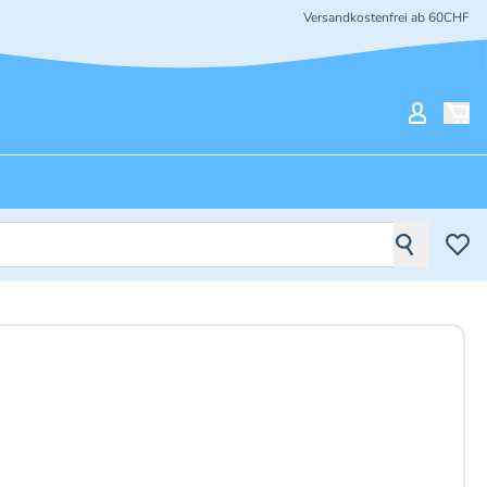
Versandkostenfrei ab 60CHF
Mein Ko