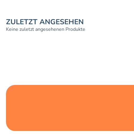
ZULETZT ANGESEHEN
Keine zuletzt angesehenen Produkte