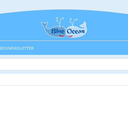
Startseite
BOS
NEWSLETTER