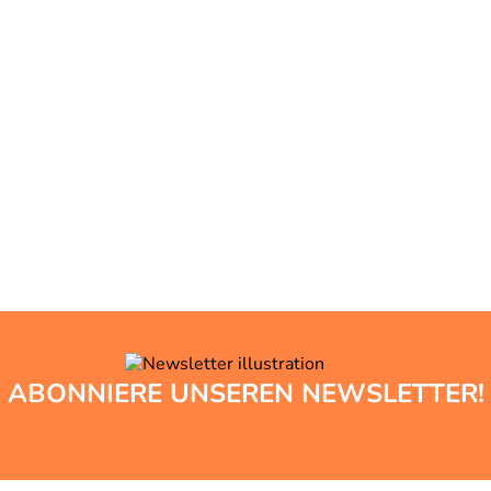
ABONNIERE UNSEREN NEWSLETTER!