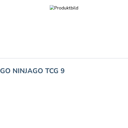
EGO NINJAGO TCG 9