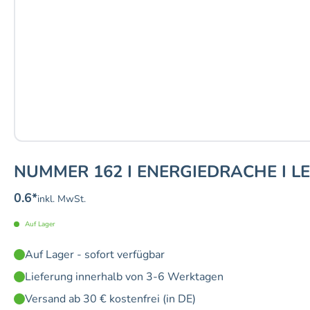
NUMMER 162 I ENERGIEDRACHE I L
0.6
*
inkl. MwSt.
Auf Lager
Auf Lager - sofort verfügbar
Lieferung innerhalb von 3-6 Werktagen
Versand ab 30 € kostenfrei (in DE)