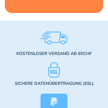
KOSTENLOSER VERSAND AB 60CHF
SICHERE DATENÜBERTRAGUNG (SSL)