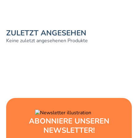
ZULETZT ANGESEHEN
Keine zuletzt angesehenen Produkte
ABONNIERE UNSEREN
NEWSLETTER!