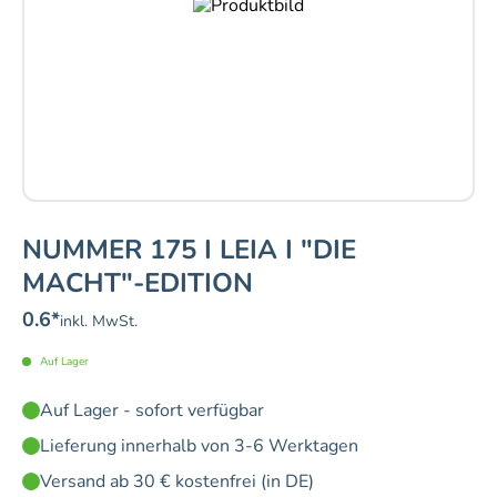
NUMMER 175 I LEIA I "DIE
MACHT"-EDITION
0.6
*
inkl. MwSt.
Auf Lager
Auf Lager - sofort verfügbar
Lieferung innerhalb von 3-6 Werktagen
Versand ab 30 € kostenfrei (in DE)