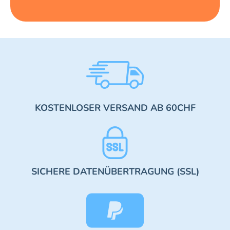
KOSTENLOSER VERSAND AB 60CHF
SICHERE DATENÜBERTRAGUNG (SSL)