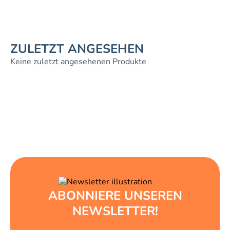
ZULETZT ANGESEHEN
Keine zuletzt angesehenen Produkte
ABONNIERE UNSEREN
NEWSLETTER!