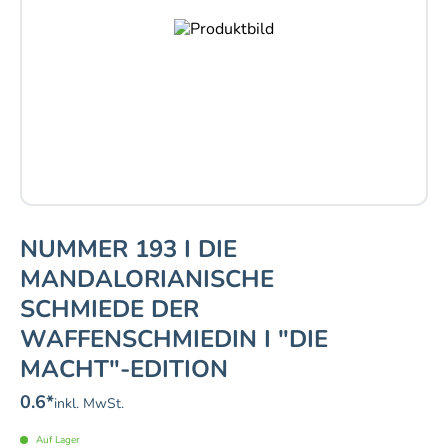
NUMMER 193 I DIE
MANDALORIANISCHE
SCHMIEDE DER
WAFFENSCHMIEDIN I "DIE
MACHT"-EDITION
0.6
*
inkl. MwSt.
Auf Lager