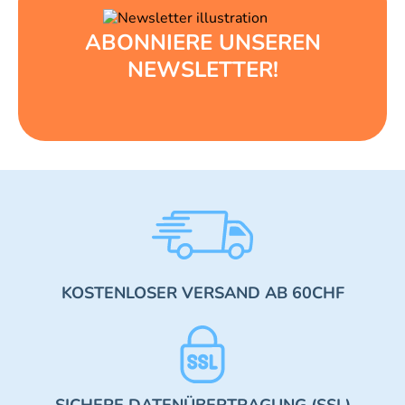
ABONNIERE UNSEREN
NEWSLETTER!
KOSTENLOSER VERSAND AB 60CHF