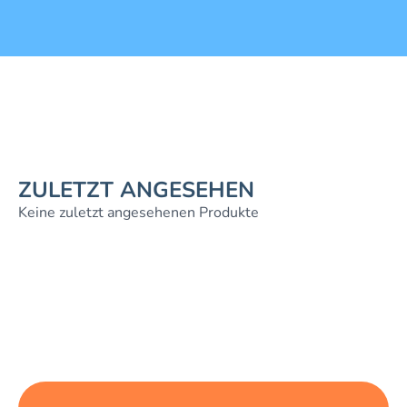
ZULETZT ANGESEHEN
Keine zuletzt angesehenen Produkte