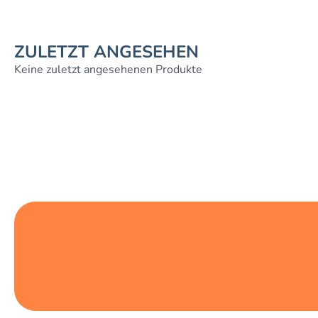
ZULETZT ANGESEHEN
Keine zuletzt angesehenen Produkte