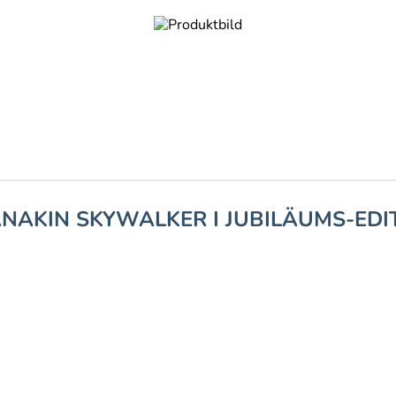
NAKIN SKYWALKER I JUBILÄUMS-EDI