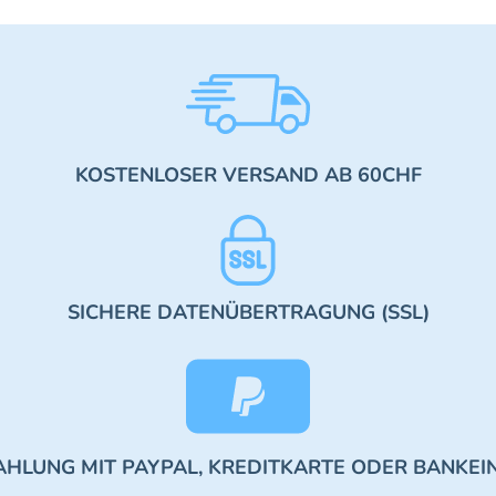
KOSTENLOSER VERSAND AB 60CHF
SICHERE DATENÜBERTRAGUNG (SSL)
AHLUNG MIT PAYPAL, KREDITKARTE ODER BANKEI