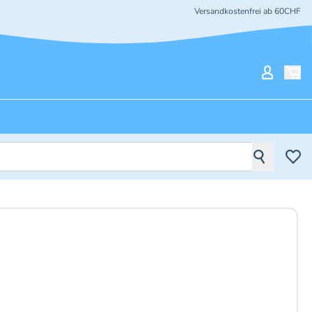
Versandkostenfrei ab 60CHF
Mein Ko