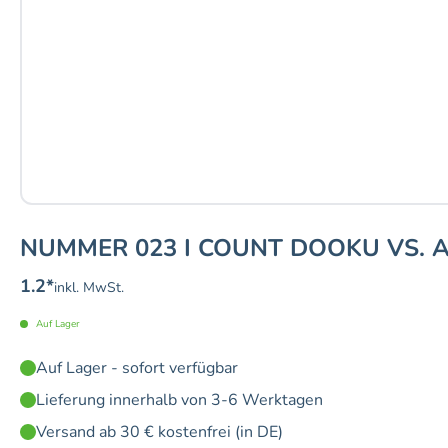
NUMMER 023 I COUNT DOOKU VS. A
1.2
*
inkl. MwSt.
Auf Lager
Auf Lager - sofort verfügbar
Lieferung innerhalb von 3-6 Werktagen
Versand ab 30 € kostenfrei (in DE)