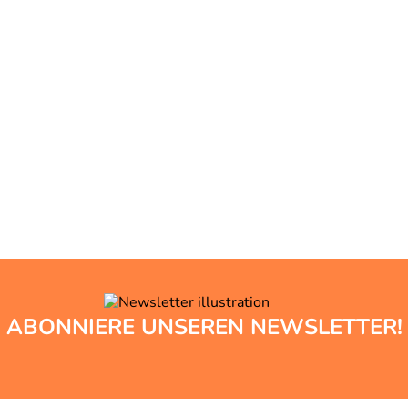
ABONNIERE UNSEREN NEWSLETTER!