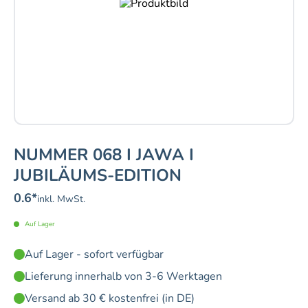
NUMMER 068 I JAWA I
JUBILÄUMS-EDITION
0.6
*
inkl. MwSt.
Auf Lager
Auf Lager - sofort verfügbar
Lieferung innerhalb von 3-6 Werktagen
Versand ab 30 € kostenfrei (in DE)