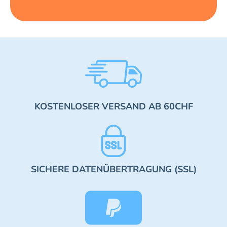
KOSTENLOSER VERSAND AB 60CHF
SICHERE DATENÜBERTRAGUNG (SSL)