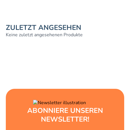
ZULETZT ANGESEHEN
Keine zuletzt angesehenen Produkte
ABONNIERE UNSEREN
NEWSLETTER!