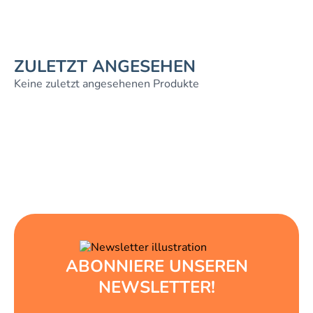
ZULETZT ANGESEHEN
Keine zuletzt angesehenen Produkte
ABONNIERE UNSEREN
NEWSLETTER!