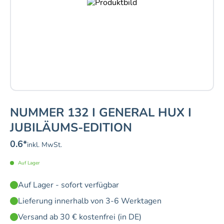
NUMMER 132 I GENERAL HUX I
JUBILÄUMS-EDITION
0.6
*
inkl. MwSt.
Auf Lager
Auf Lager - sofort verfügbar
Lieferung innerhalb von 3-6 Werktagen
Versand ab 30 € kostenfrei (in DE)