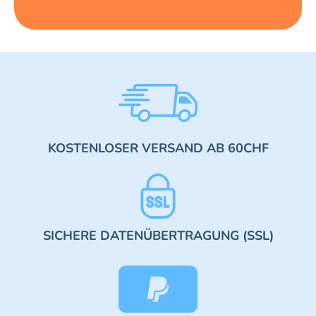
KOSTENLOSER VERSAND AB 60CHF
SICHERE DATENÜBERTRAGUNG (SSL)