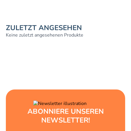
ZULETZT ANGESEHEN
Keine zuletzt angesehenen Produkte
ABONNIERE UNSEREN
NEWSLETTER!