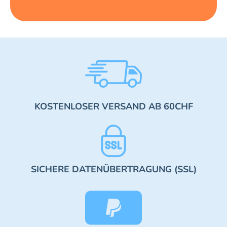
KOSTENLOSER VERSAND AB 60CHF
SICHERE DATENÜBERTRAGUNG (SSL)