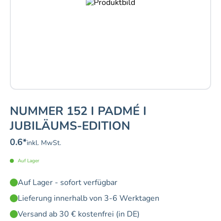
NUMMER 152 I PADMÉ I
JUBILÄUMS-EDITION
0.6
*
inkl. MwSt.
Auf Lager
Auf Lager - sofort verfügbar
Lieferung innerhalb von 3-6 Werktagen
Versand ab 30 € kostenfrei (in DE)