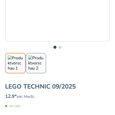
LEGO TECHNIC 09/2025
12.9
*
inkl. MwSt.
Auf Lager