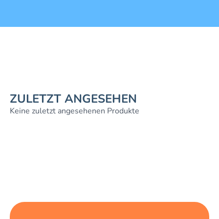
ZULETZT ANGESEHEN
Keine zuletzt angesehenen Produkte