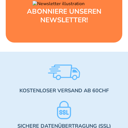
ABONNIERE UNSEREN
NEWSLETTER!
KOSTENLOSER VERSAND AB 60CHF
SICHERE DATENÜBERTRAGUNG (SSL)