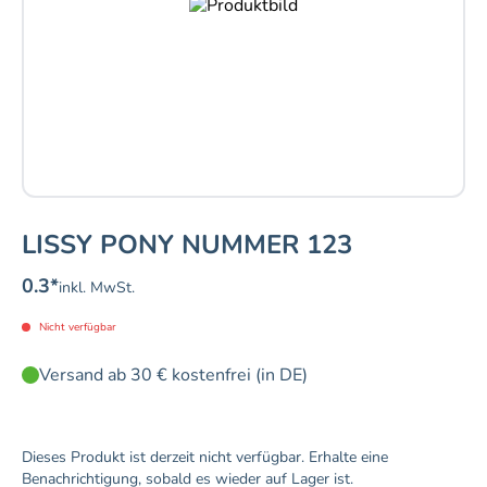
LISSY PONY NUMMER 123
0.3
*
inkl. MwSt.
Nicht verfügbar
Versand ab 30 € kostenfrei (in DE)
Dieses Produkt ist derzeit nicht verfügbar. Erhalte eine
Benachrichtigung, sobald es wieder auf Lager ist.