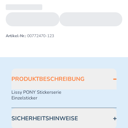
Artikel-Nr.:
00772470-123
PRODUKTBESCHREIBUNG
Lissy PONY Stickerserie
Einzelsticker
SICHERHEITSHINWEISE