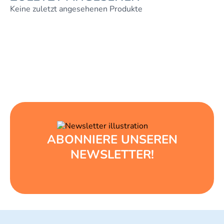
Keine zuletzt angesehenen Produkte
ABONNIERE UNSEREN
NEWSLETTER!