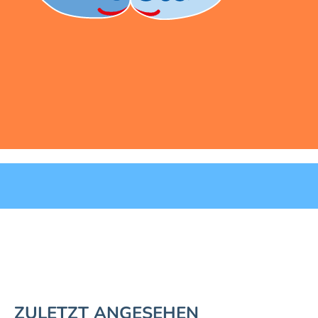
ZULETZT ANGESEHEN