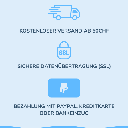
KOSTENLOSER VERSAND AB 60CHF
SICHERE DATENÜBERTRAGUNG (SSL)
BEZAHLUNG MIT PAYPAL, KREDITKARTE
ODER BANKEINZUG