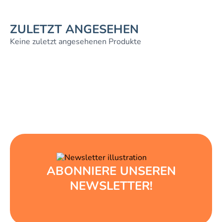
ZULETZT ANGESEHEN
Keine zuletzt angesehenen Produkte
ABONNIERE UNSEREN
NEWSLETTER!