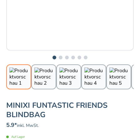
MINIXI FUNTASTIC FRIENDS
BLINDBAG
5.9
*
inkl. MwSt.
Auf Lager