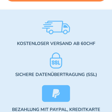
KOSTENLOSER VERSAND AB 60CHF
SICHERE DATENÜBERTRAGUNG (SSL)
BEZAHLUNG MIT PAYPAL, KREDITKARTE