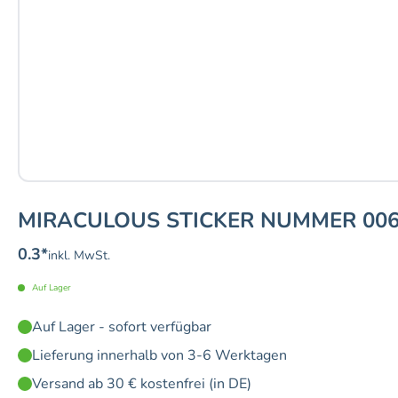
MIRACULOUS STICKER NUMMER 006 
0.3
*
inkl. MwSt.
Auf Lager
Auf Lager - sofort verfügbar
Lieferung innerhalb von 3-6 Werktagen
Versand ab 30 € kostenfrei (in DE)