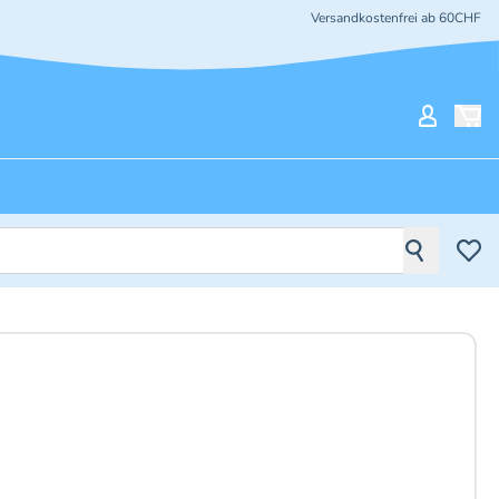
Versandkostenfrei ab 60CHF
Mein Ko