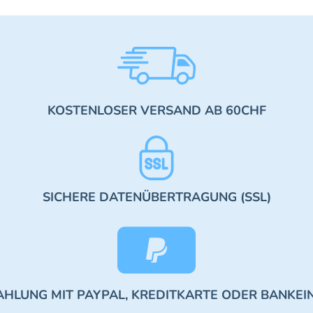
KOSTENLOSER VERSAND AB 60CHF
SICHERE DATENÜBERTRAGUNG (SSL)
AHLUNG MIT PAYPAL, KREDITKARTE ODER BANKEI