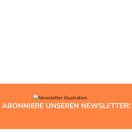
ABONNIERE UNSEREN NEWSLETTER!