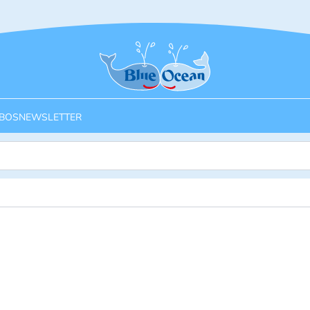
Startseite
BOS
NEWSLETTER