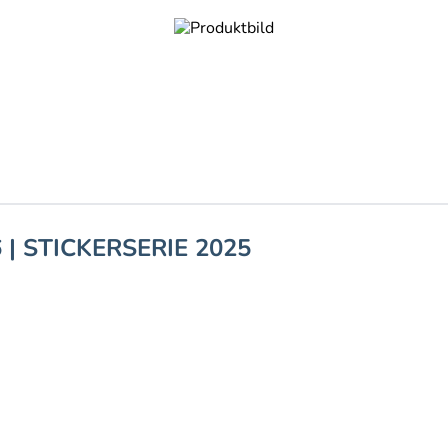
| STICKERSERIE 2025