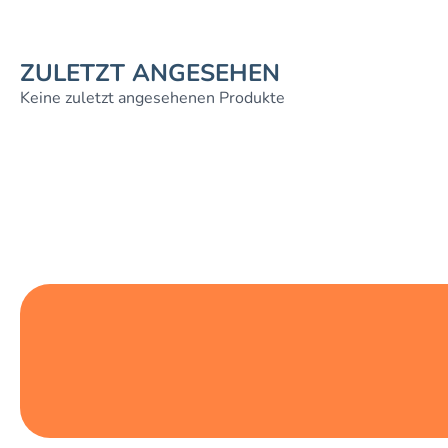
ZULETZT ANGESEHEN
Keine zuletzt angesehenen Produkte