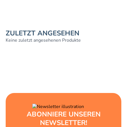
ZULETZT ANGESEHEN
Keine zuletzt angesehenen Produkte
ABONNIERE UNSEREN
NEWSLETTER!