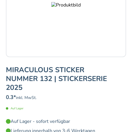
MIRACULOUS STICKER
NUMMER 132 | STICKERSERIE
2025
0.3
*
inkl. MwSt.
Auf Lager
Auf Lager - sofort verfügbar
Lieferung innerhalb von 3-6 Werktagen