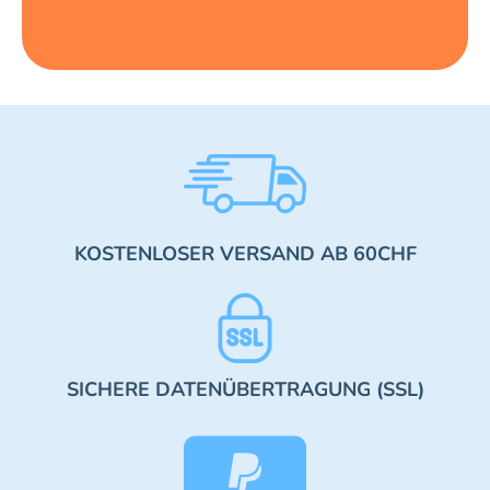
KOSTENLOSER VERSAND AB 60CHF
SICHERE DATENÜBERTRAGUNG (SSL)