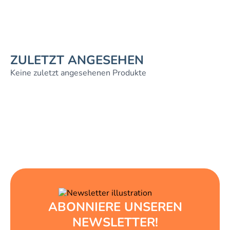
ZULETZT ANGESEHEN
Keine zuletzt angesehenen Produkte
ABONNIERE UNSEREN
NEWSLETTER!