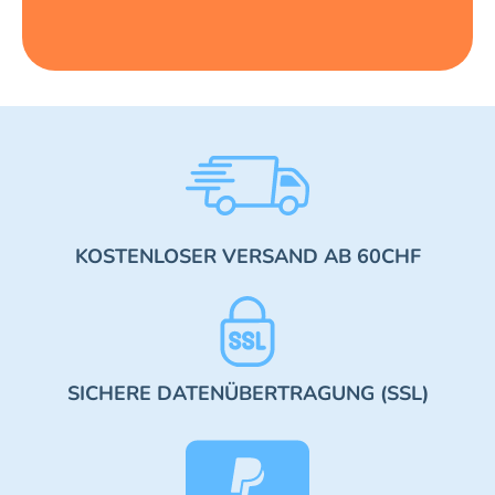
KOSTENLOSER VERSAND AB 60CHF
SICHERE DATENÜBERTRAGUNG (SSL)