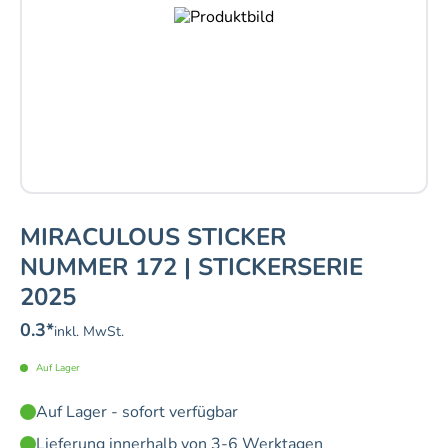
MIRACULOUS STICKER
NUMMER 172 | STICKERSERIE
2025
0.3
*
inkl. MwSt.
Auf Lager
Auf Lager - sofort verfügbar
Lieferung innerhalb von 3-6 Werktagen