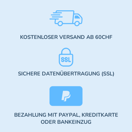
KOSTENLOSER VERSAND AB 60CHF
SICHERE DATENÜBERTRAGUNG (SSL)
BEZAHLUNG MIT PAYPAL, KREDITKARTE
ODER BANKEINZUG