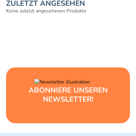
ZULETZT ANGESEHEN
Keine zuletzt angesehenen Produkte
ABONNIERE UNSEREN
NEWSLETTER!