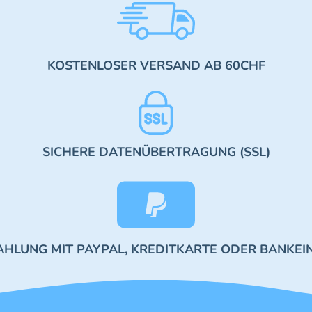
KOSTENLOSER VERSAND AB 60CHF
SICHERE DATENÜBERTRAGUNG (SSL)
AHLUNG MIT PAYPAL, KREDITKARTE ODER BANKEI