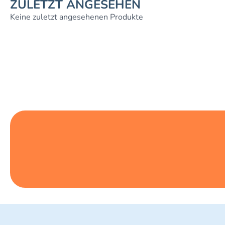
ZULETZT ANGESEHEN
Keine zuletzt angesehenen Produkte