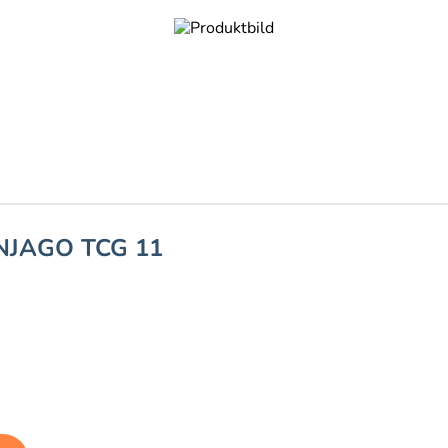
NJAGO TCG 11