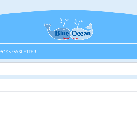
Startseite
BOS
NEWSLETTER