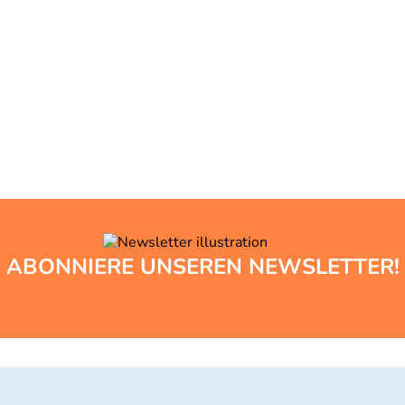
ABONNIERE UNSEREN NEWSLETTER!