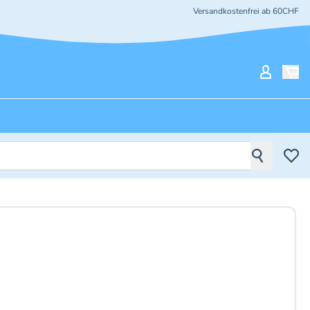
Versandkostenfrei ab 60CHF
Mein Ko