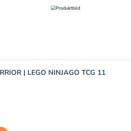
RIOR | LEGO NINJAGO TCG 11