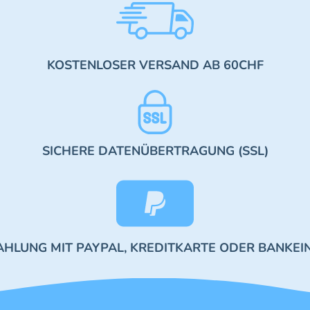
KOSTENLOSER VERSAND AB 60CHF
SICHERE DATENÜBERTRAGUNG (SSL)
AHLUNG MIT PAYPAL, KREDITKARTE ODER BANKEI