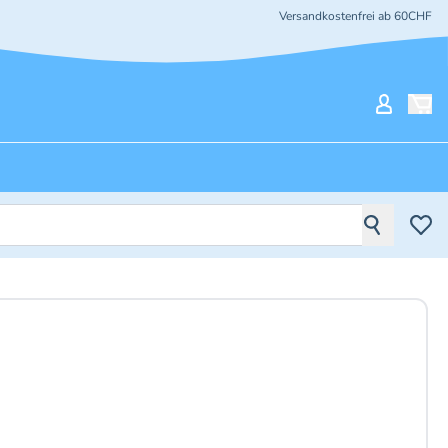
Versandkostenfrei ab 60CHF
Mein Ko