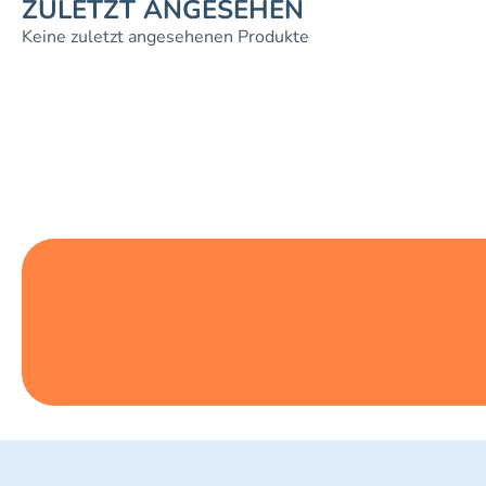
ZULETZT ANGESEHEN
Keine zuletzt angesehenen Produkte