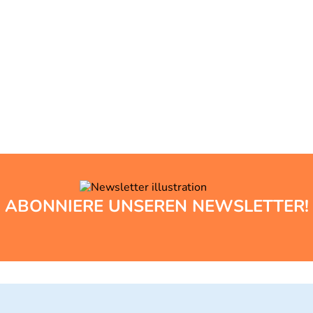
ABONNIERE UNSEREN NEWSLETTER!