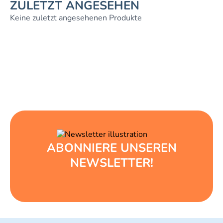
ZULETZT ANGESEHEN
Keine zuletzt angesehenen Produkte
ABONNIERE UNSEREN
NEWSLETTER!