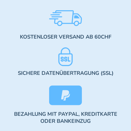
KOSTENLOSER VERSAND AB 60CHF
SICHERE DATENÜBERTRAGUNG (SSL)
BEZAHLUNG MIT PAYPAL, KREDITKARTE
ODER BANKEINZUG