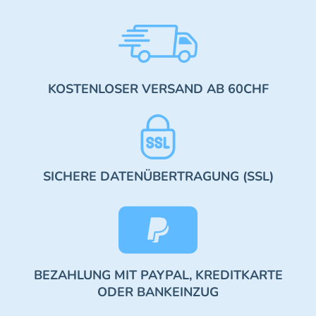
KOSTENLOSER VERSAND AB 60CHF
SICHERE DATENÜBERTRAGUNG (SSL)
BEZAHLUNG MIT PAYPAL, KREDITKARTE
ODER BANKEINZUG