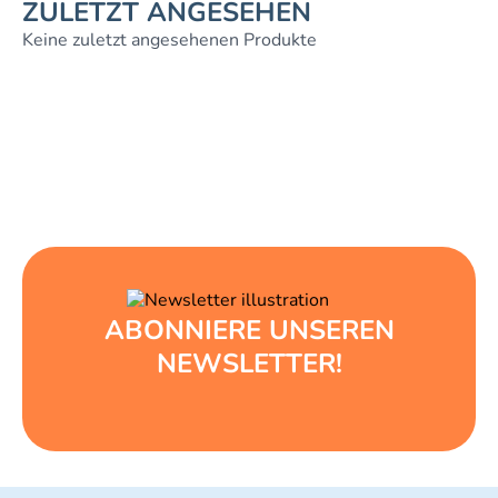
ZULETZT ANGESEHEN
Keine zuletzt angesehenen Produkte
ABONNIERE UNSEREN
NEWSLETTER!