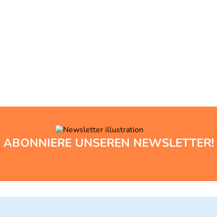
ABONNIERE UNSEREN NEWSLETTER!