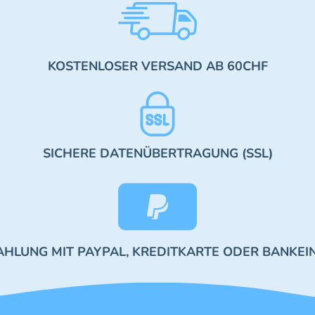
KOSTENLOSER VERSAND AB 60CHF
SICHERE DATENÜBERTRAGUNG (SSL)
AHLUNG MIT PAYPAL, KREDITKARTE ODER BANKEI