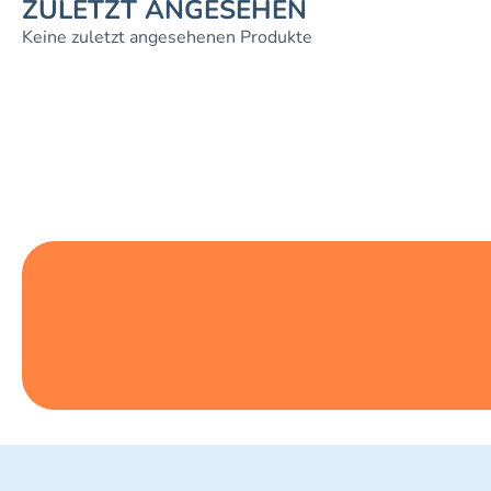
ZULETZT ANGESEHEN
Keine zuletzt angesehenen Produkte