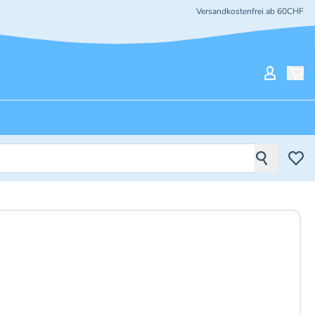
Versandkostenfrei ab 60CHF
Mein Ko