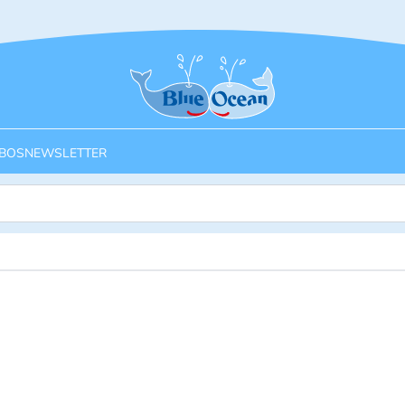
Startseite
BOS
NEWSLETTER