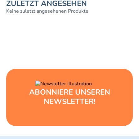
ZULETZT ANGESEHEN
Keine zuletzt angesehenen Produkte
ABONNIERE UNSEREN
NEWSLETTER!