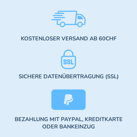
KOSTENLOSER VERSAND AB 60CHF
SICHERE DATENÜBERTRAGUNG (SSL)
BEZAHLUNG MIT PAYPAL, KREDITKARTE
ODER BANKEINZUG