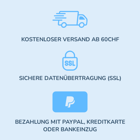
KOSTENLOSER VERSAND AB 60CHF
SICHERE DATENÜBERTRAGUNG (SSL)
BEZAHLUNG MIT PAYPAL, KREDITKARTE
ODER BANKEINZUG