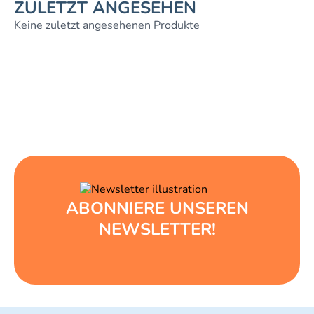
ZULETZT ANGESEHEN
Keine zuletzt angesehenen Produkte
ABONNIERE UNSEREN
NEWSLETTER!