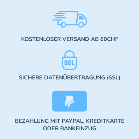
KOSTENLOSER VERSAND AB 60CHF
SICHERE DATENÜBERTRAGUNG (SSL)
BEZAHLUNG MIT PAYPAL, KREDITKARTE
ODER BANKEINZUG