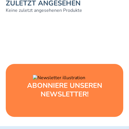
ZULETZT ANGESEHEN
Keine zuletzt angesehenen Produkte
ABONNIERE UNSEREN
NEWSLETTER!