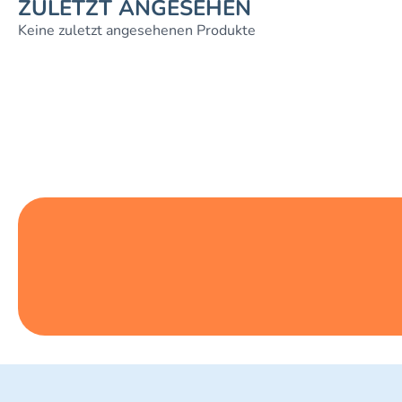
ZULETZT ANGESEHEN
Keine zuletzt angesehenen Produkte