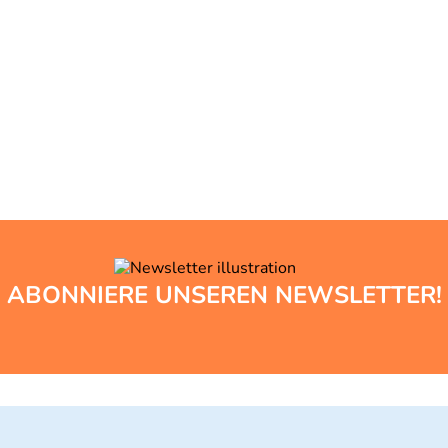
ABONNIERE UNSEREN NEWSLETTER!