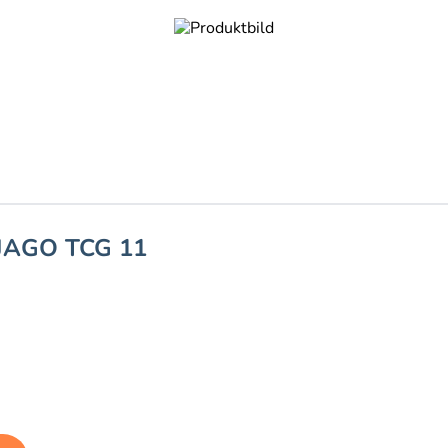
JAGO TCG 11