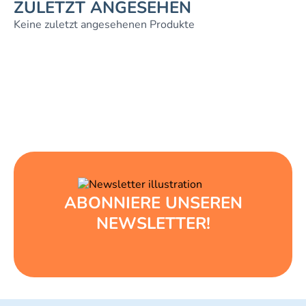
ZULETZT ANGESEHEN
Keine zuletzt angesehenen Produkte
ABONNIERE UNSEREN
NEWSLETTER!