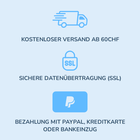
KOSTENLOSER VERSAND AB 60CHF
SICHERE DATENÜBERTRAGUNG (SSL)
BEZAHLUNG MIT PAYPAL, KREDITKARTE
ODER BANKEINZUG