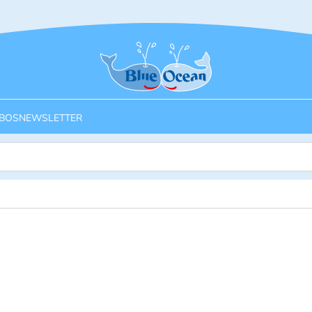
Startseite
BOS
NEWSLETTER