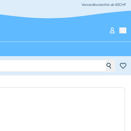
Versandkostenfrei ab 60CHF
Mein Ko