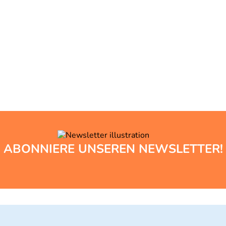
ABONNIERE UNSEREN NEWSLETTER!