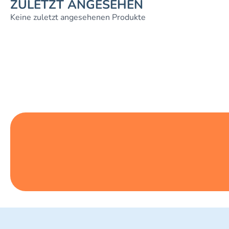
ZULETZT ANGESEHEN
Keine zuletzt angesehenen Produkte