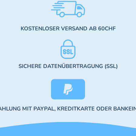
KOSTENLOSER VERSAND AB 60CHF
SICHERE DATENÜBERTRAGUNG (SSL)
AHLUNG MIT PAYPAL, KREDITKARTE ODER BANKEI