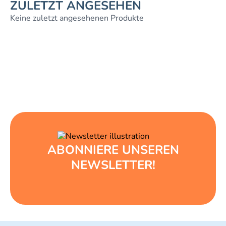
ZULETZT ANGESEHEN
Keine zuletzt angesehenen Produkte
ABONNIERE UNSEREN
NEWSLETTER!