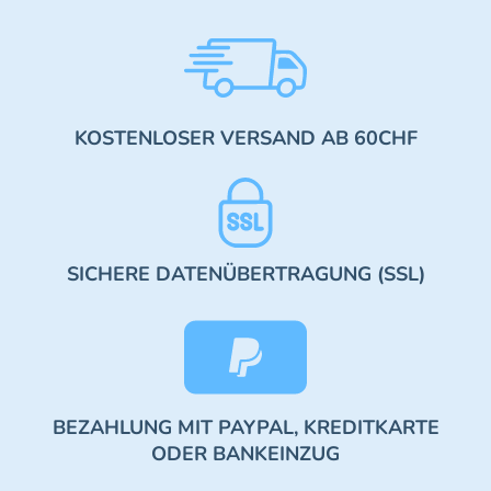
KOSTENLOSER VERSAND AB 60CHF
SICHERE DATENÜBERTRAGUNG (SSL)
BEZAHLUNG MIT PAYPAL, KREDITKARTE
ODER BANKEINZUG