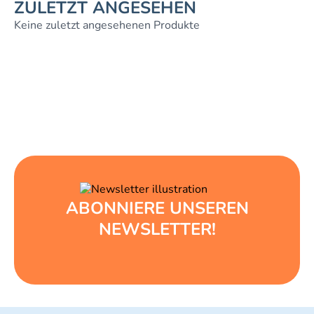
ZULETZT ANGESEHEN
Keine zuletzt angesehenen Produkte
ABONNIERE UNSEREN
NEWSLETTER!