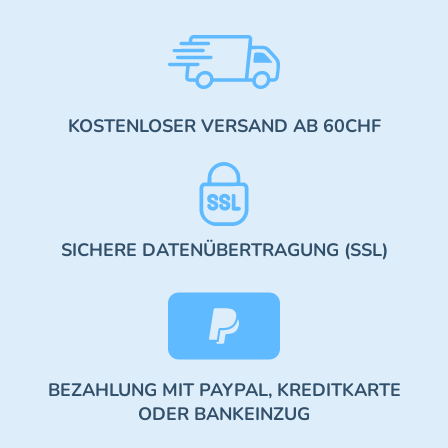
KOSTENLOSER VERSAND AB 60CHF
SICHERE DATENÜBERTRAGUNG (SSL)
BEZAHLUNG MIT PAYPAL, KREDITKARTE
ODER BANKEINZUG