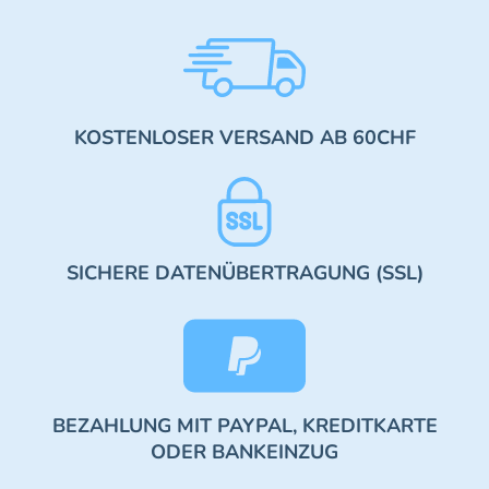
KOSTENLOSER VERSAND AB 60CHF
SICHERE DATENÜBERTRAGUNG (SSL)
BEZAHLUNG MIT PAYPAL, KREDITKARTE
ODER BANKEINZUG