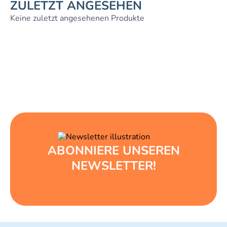
ZULETZT ANGESEHEN
Keine zuletzt angesehenen Produkte
ABONNIERE UNSEREN
NEWSLETTER!