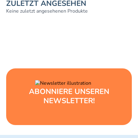
ZULETZT ANGESEHEN
Keine zuletzt angesehenen Produkte
ABONNIERE UNSEREN
NEWSLETTER!