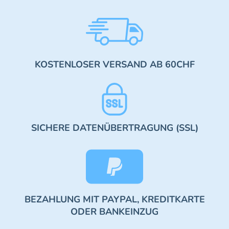
KOSTENLOSER VERSAND AB 60CHF
SICHERE DATENÜBERTRAGUNG (SSL)
BEZAHLUNG MIT PAYPAL, KREDITKARTE
ODER BANKEINZUG