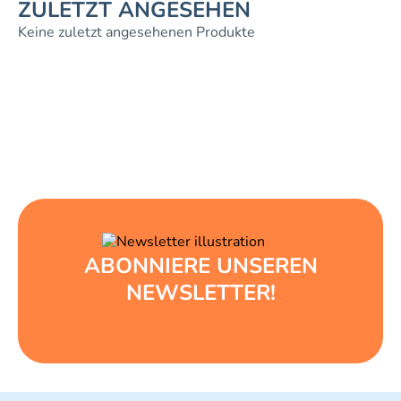
ZULETZT ANGESEHEN
Keine zuletzt angesehenen Produkte
ABONNIERE UNSEREN
NEWSLETTER!