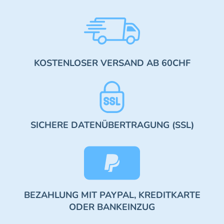
KOSTENLOSER VERSAND AB 60CHF
SICHERE DATENÜBERTRAGUNG (SSL)
BEZAHLUNG MIT PAYPAL, KREDITKARTE
ODER BANKEINZUG