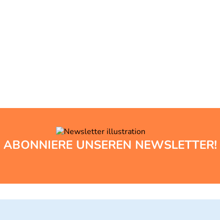
ABONNIERE UNSEREN NEWSLETTER!