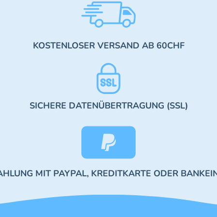
KOSTENLOSER VERSAND AB 60CHF
SICHERE DATENÜBERTRAGUNG (SSL)
AHLUNG MIT PAYPAL, KREDITKARTE ODER BANKEI