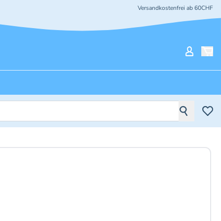
Versandkostenfrei ab 60CHF
Mein Ko