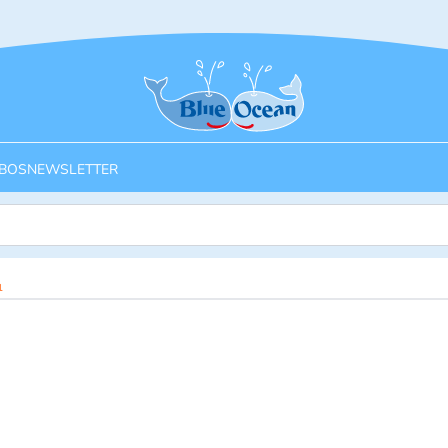
Startseite
BOS
NEWSLETTER
1