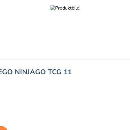
EGO NINJAGO TCG 11