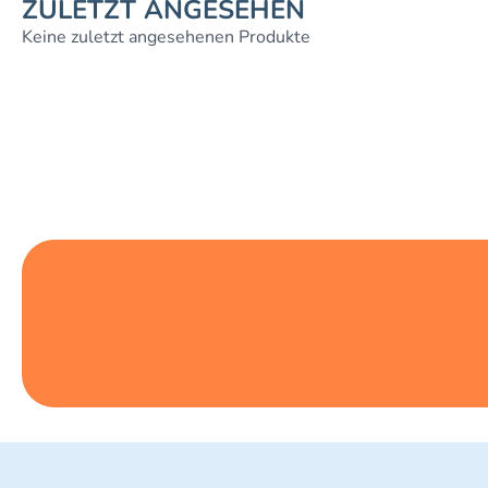
ZULETZT ANGESEHEN
Keine zuletzt angesehenen Produkte