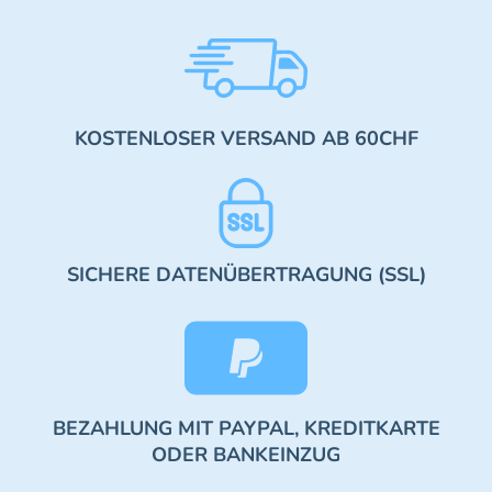
KOSTENLOSER VERSAND AB 60CHF
SICHERE DATENÜBERTRAGUNG (SSL)
BEZAHLUNG MIT PAYPAL, KREDITKARTE
ODER BANKEINZUG