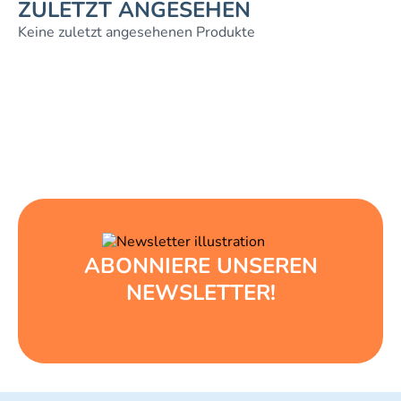
ZULETZT ANGESEHEN
Keine zuletzt angesehenen Produkte
ABONNIERE UNSEREN
NEWSLETTER!