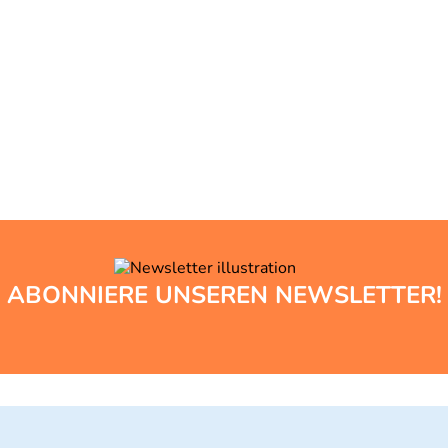
ABONNIERE UNSEREN NEWSLETTER!