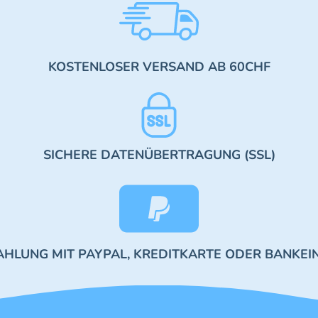
KOSTENLOSER VERSAND AB 60CHF
SICHERE DATENÜBERTRAGUNG (SSL)
AHLUNG MIT PAYPAL, KREDITKARTE ODER BANKEI