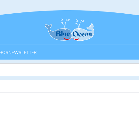
Startseite
BOS
NEWSLETTER