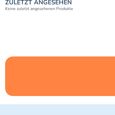
ZULETZT ANGESEHEN
Keine zuletzt angesehenen Produkte