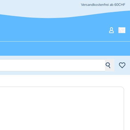
Versandkostenfrei ab 60CHF
Mein Ko