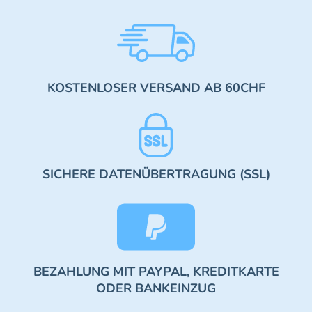
KOSTENLOSER VERSAND AB 60CHF
SICHERE DATENÜBERTRAGUNG (SSL)
BEZAHLUNG MIT PAYPAL, KREDITKARTE
ODER BANKEINZUG