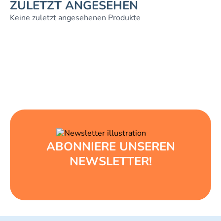
ZULETZT ANGESEHEN
Keine zuletzt angesehenen Produkte
ABONNIERE UNSEREN
NEWSLETTER!