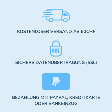
KOSTENLOSER VERSAND AB 60CHF
SICHERE DATENÜBERTRAGUNG (SSL)
BEZAHLUNG MIT PAYPAL, KREDITKARTE
ODER BANKEINZUG