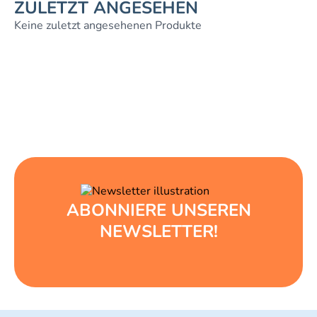
ZULETZT ANGESEHEN
Keine zuletzt angesehenen Produkte
ABONNIERE UNSEREN
NEWSLETTER!