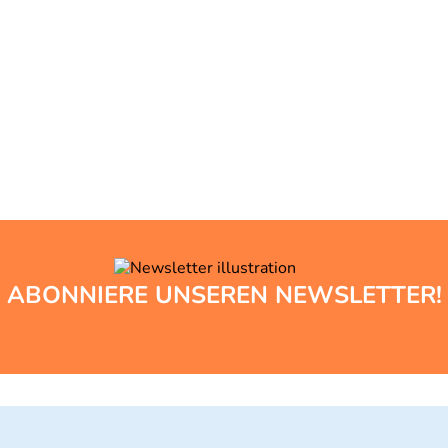
ABONNIERE UNSEREN NEWSLETTER!