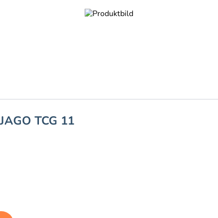
NJAGO TCG 11