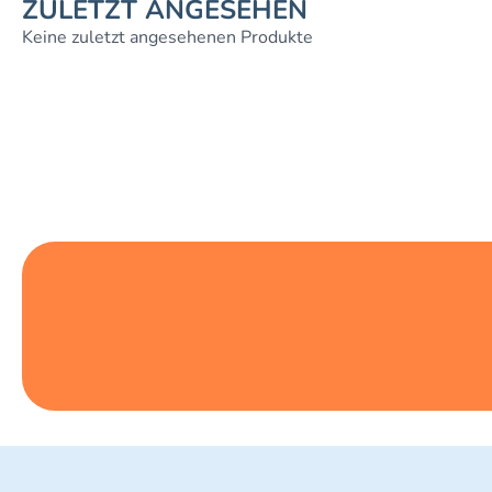
ZULETZT ANGESEHEN
Keine zuletzt angesehenen Produkte