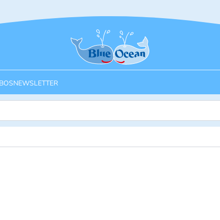
Startseite
BOS
NEWSLETTER