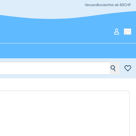
Versandkostenfrei ab 60CHF
Mein Ko