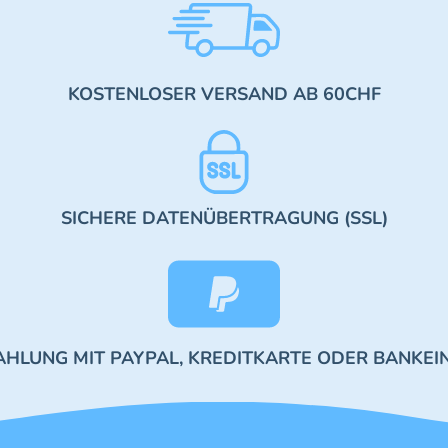
KOSTENLOSER VERSAND AB 60CHF
SICHERE DATENÜBERTRAGUNG (SSL)
AHLUNG MIT PAYPAL, KREDITKARTE ODER BANKEI