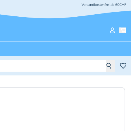
Versandkostenfrei ab 60CHF
Mein Ko