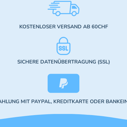
KOSTENLOSER VERSAND AB 60CHF
SICHERE DATENÜBERTRAGUNG (SSL)
AHLUNG MIT PAYPAL, KREDITKARTE ODER BANKEI