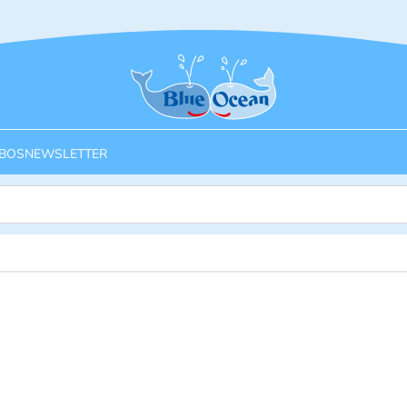
Startseite
BOS
NEWSLETTER