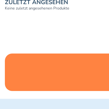
ZULETZT ANGESEHEN
Keine zuletzt angesehenen Produkte