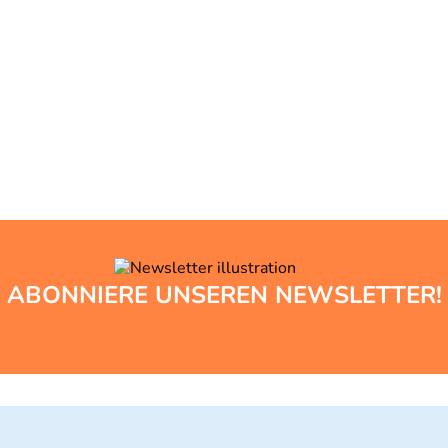
ABONNIERE UNSEREN NEWSLETTER!