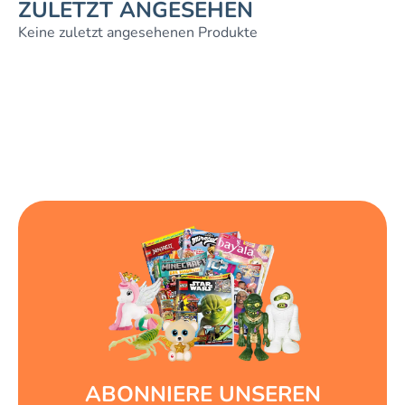
ZULETZT ANGESEHEN
Keine zuletzt angesehenen Produkte
ABONNIERE UNSEREN