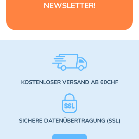
NEWSLETTER!
KOSTENLOSER VERSAND AB 60CHF
SICHERE DATENÜBERTRAGUNG (SSL)