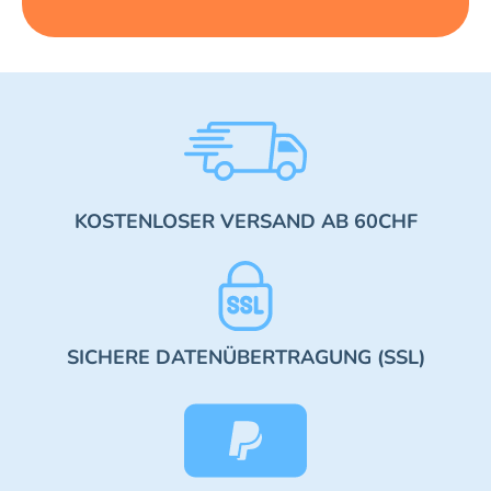
KOSTENLOSER VERSAND AB 60CHF
SICHERE DATENÜBERTRAGUNG (SSL)