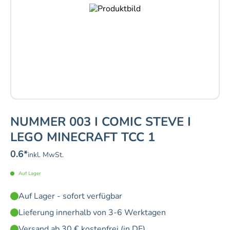
NUMMER 003 I COMIC STEVE I
LEGO MINECRAFT TCC 1
0.6
*
inkl. MwSt.
Auf Lager
Auf Lager - sofort verfügbar
Lieferung innerhalb von 3-6 Werktagen
Versand ab 30 € kostenfrei (in DE)