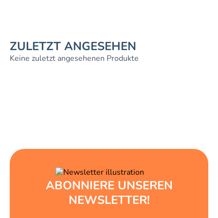
ZULETZT ANGESEHEN
Keine zuletzt angesehenen Produkte
ABONNIERE UNSEREN
NEWSLETTER!