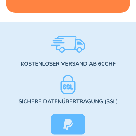
KOSTENLOSER VERSAND AB 60CHF
SICHERE DATENÜBERTRAGUNG (SSL)