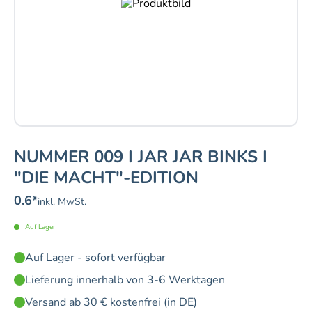
NUMMER 009 I JAR JAR BINKS I
"DIE MACHT"-EDITION
0.6
*
inkl. MwSt.
Auf Lager
Auf Lager - sofort verfügbar
Lieferung innerhalb von 3-6 Werktagen
Versand ab 30 € kostenfrei (in DE)