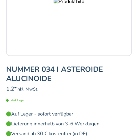
NUMMER 034 I ASTEROIDE
ALUCINOIDE
1.2
*
inkl. MwSt.
Auf Lager
Auf Lager - sofort verfügbar
Lieferung innerhalb von 3-6 Werktagen
Versand ab 30 € kostenfrei (in DE)