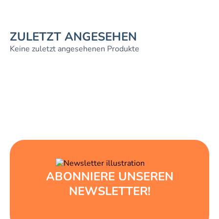
ZULETZT ANGESEHEN
Keine zuletzt angesehenen Produkte
ABONNIERE UNSEREN
NEWSLETTER!