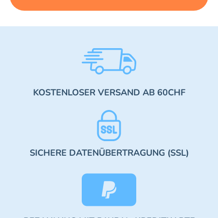
KOSTENLOSER VERSAND AB 60CHF
SICHERE DATENÜBERTRAGUNG (SSL)