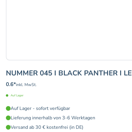
NUMMER 045 I BLACK PANTHER I L
0.6
*
inkl. MwSt.
Auf Lager
Auf Lager - sofort verfügbar
Lieferung innerhalb von 3-6 Werktagen
Versand ab 30 € kostenfrei (in DE)