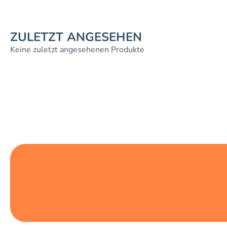
ZULETZT ANGESEHEN
Keine zuletzt angesehenen Produkte