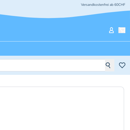
Versandkostenfrei ab 60CHF
Mein Ko