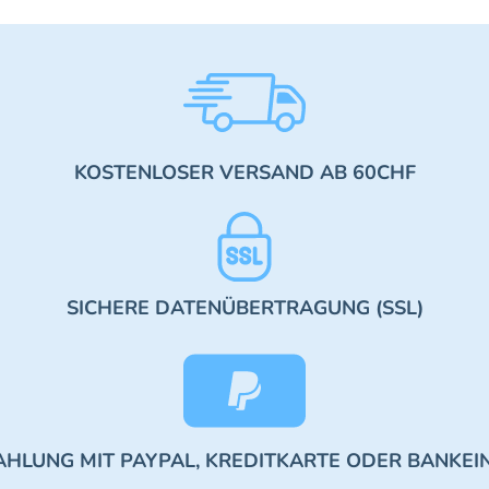
KOSTENLOSER VERSAND AB 60CHF
SICHERE DATENÜBERTRAGUNG (SSL)
AHLUNG MIT PAYPAL, KREDITKARTE ODER BANKEI