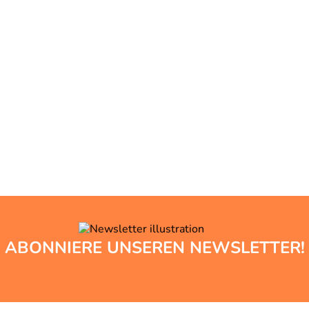
ABONNIERE UNSEREN NEWSLETTER!