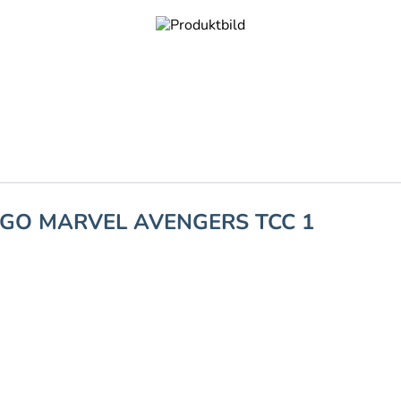
EGO MARVEL AVENGERS TCC 1