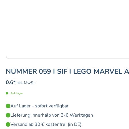
NUMMER 059 I SIF I LEGO MARVEL 
0.6
*
inkl. MwSt.
Auf Lager
Auf Lager - sofort verfügbar
Lieferung innerhalb von 3-6 Werktagen
Versand ab 30 € kostenfrei (in DE)