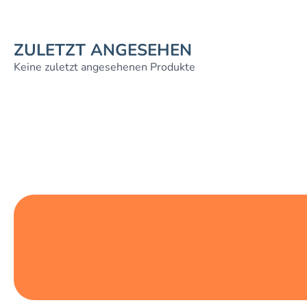
ZULETZT ANGESEHEN
Keine zuletzt angesehenen Produkte