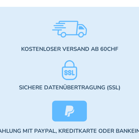
KOSTENLOSER VERSAND AB 60CHF
SICHERE DATENÜBERTRAGUNG (SSL)
AHLUNG MIT PAYPAL, KREDITKARTE ODER BANKEI