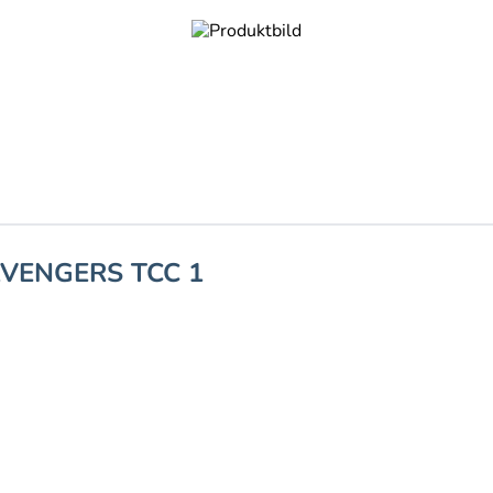
AVENGERS TCC 1