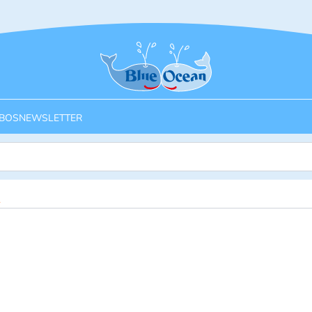
Startseite
BOS
NEWSLETTER
1