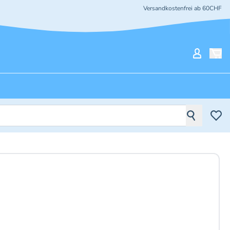
Versandkostenfrei ab 60CHF
Mein Ko