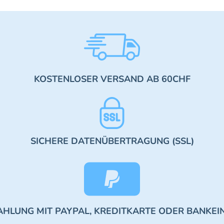
KOSTENLOSER VERSAND AB 60CHF
SICHERE DATENÜBERTRAGUNG (SSL)
AHLUNG MIT PAYPAL, KREDITKARTE ODER BANKEI