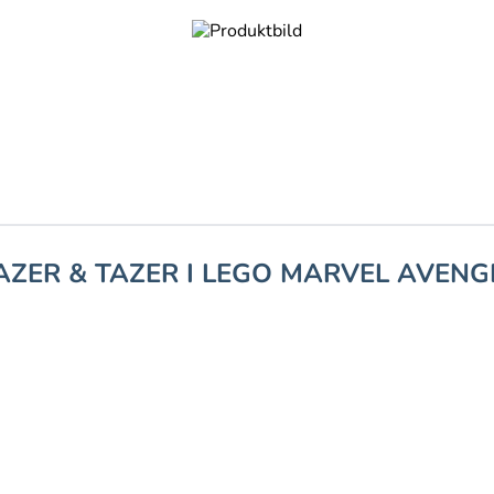
AZER & TAZER I LEGO MARVEL AVENG