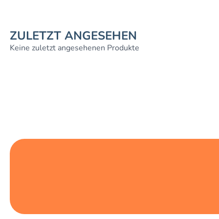
ZULETZT ANGESEHEN
Keine zuletzt angesehenen Produkte