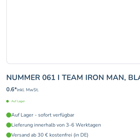
NUMMER 061 I TEAM IRON MAN, BL
0.6
*
inkl. MwSt.
Auf Lager
Auf Lager - sofort verfügbar
Lieferung innerhalb von 3-6 Werktagen
Versand ab 30 € kostenfrei (in DE)