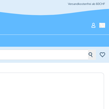
Versandkostenfrei ab 60CHF
Mein Ko