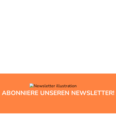
ABONNIERE UNSEREN NEWSLETTER!